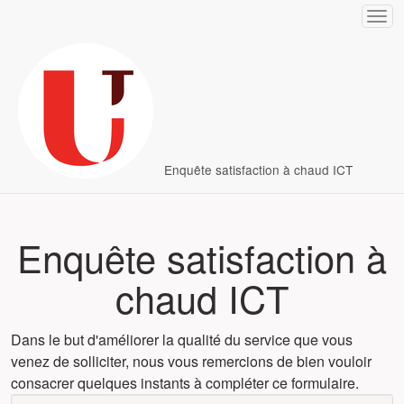
ller au questionnaire
Enquête satisfaction à chaud ICT
Enquête satisfaction à
chaud ICT
Dans le but d'améliorer la qualité du service que vous
venez de solliciter, nous vous remercions de bien vouloir
consacrer quelques instants à compléter ce formulaire.