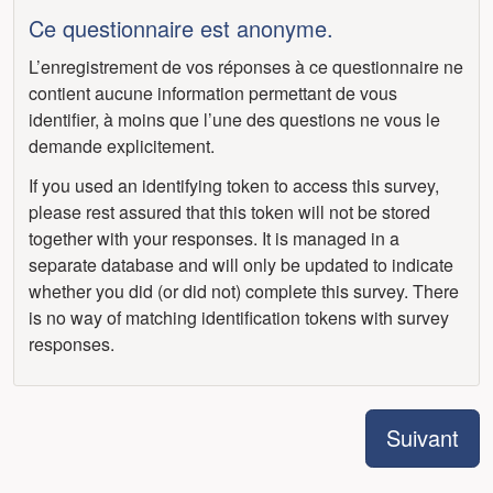
Ce questionnaire est anonyme.
L’enregistrement de vos réponses à ce questionnaire ne
contient aucune information permettant de vous
identifier, à moins que l’une des questions ne vous le
demande explicitement.
If you used an identifying token to access this survey,
please rest assured that this token will not be stored
together with your responses. It is managed in a
separate database and will only be updated to indicate
whether you did (or did not) complete this survey. There
is no way of matching identification tokens with survey
responses.
Suivant