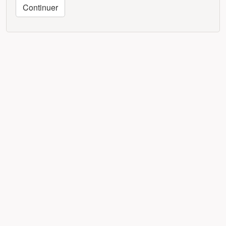
Continuer