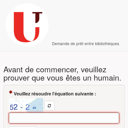
Demande de prêt entre bibliothèques
Avant de commencer, veuillez
prouver que vous êtes un humain.
( Obligatoire )
Veuillez résoudre l'équation suivante :