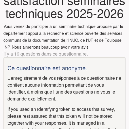
techniques 2025-2026
Vous venez de participer à un séminaire technique proposé par le
département appui à la recheche et science ouverte des services
communs de la documentation de l'INUC, de l'UT et de Toulouse
INP. Nous aimerions beaucoup avoir votre avis.
Il y a 16 questions dans ce questionnaire.
Ce questionnaire est anonyme.
L’enregistrement de vos réponses à ce questionnaire ne
contient aucune information permettant de vous
identifier, à moins que l’une des questions ne vous le
demande explicitement.
If you used an identifying token to access this survey,
please rest assured that this token will not be stored
together with your responses. It is managed in a